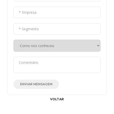
ENVIAR MENSAGEM
VOLTAR