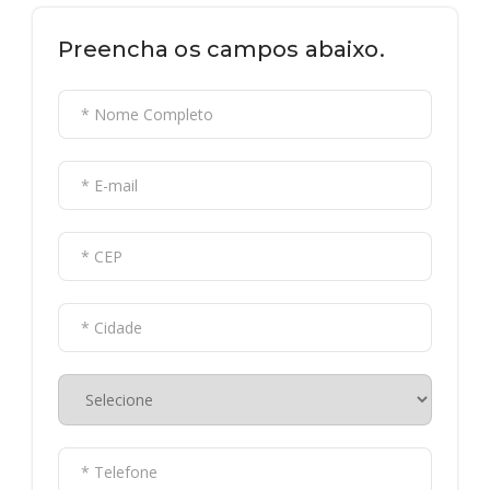
Preencha os campos abaixo.