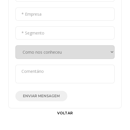
ENVIAR MENSAGEM
VOLTAR