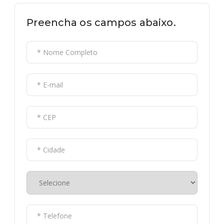
Preencha os campos abaixo.