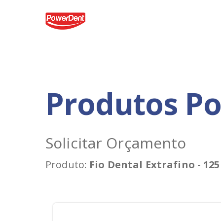
Produtos P
Solicitar Orçamento
Produto:
Fio Dental Extrafino - 12