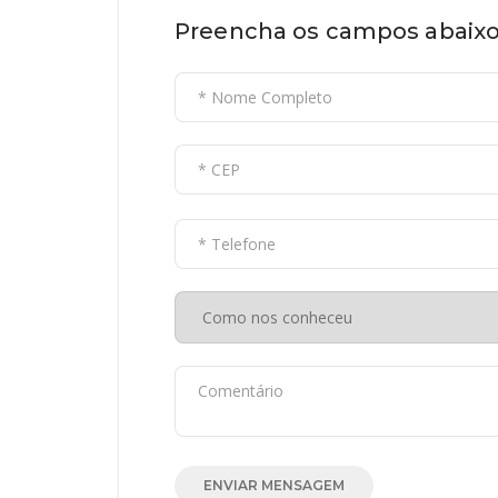
Preencha os campos abaixo
ENVIAR MENSAGEM