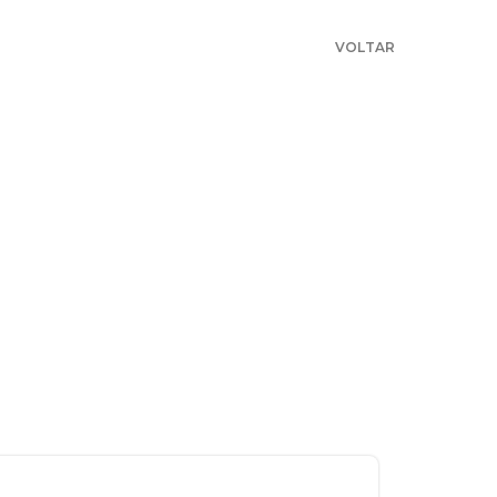
VOLTAR